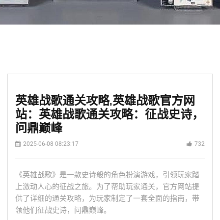
英雄战歌通关攻略,英雄战歌官方网
站：英雄战歌通关攻略：征战史诗，
问鼎巅峰
2025-06-08 08:23:17
732
《英雄战歌》是一款史诗般的角色扮演游戏，引领玩家踏
上激动人心的征战之旅。为了帮助玩家通关，官方网站提
供了详细的通关攻略，为玩家制定了一套全面的指南，带
领他们征战史诗，问鼎巅峰。