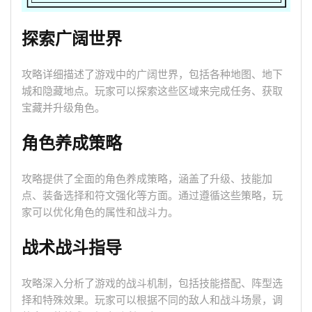
探索广阔世界
攻略详细描述了游戏中的广阔世界，包括各种地图、地下
城和隐藏地点。玩家可以探索这些区域来完成任务、获取
宝藏并升级角色。
角色养成策略
攻略提供了全面的角色养成策略，涵盖了升级、技能加
点、装备选择和符文强化等方面。通过遵循这些策略，玩
家可以优化角色的属性和战斗力。
战术战斗指导
攻略深入分析了游戏的战斗机制，包括技能搭配、阵型选
择和特殊效果。玩家可以根据不同的敌人和战斗场景，调