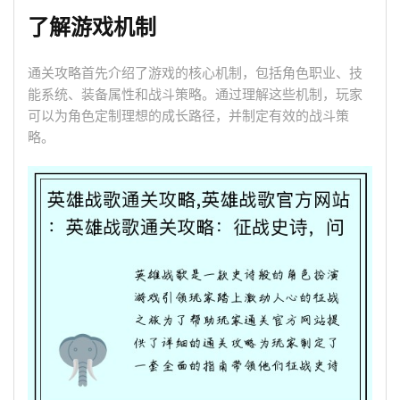
了解游戏机制
通关攻略首先介绍了游戏的核心机制，包括角色职业、技
能系统、装备属性和战斗策略。通过理解这些机制，玩家
可以为角色定制理想的成长路径，并制定有效的战斗策
略。