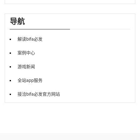
导航
解读bifa必发
案例中心
游戏新闻
全站app服务
接洽bifa必发官方网站