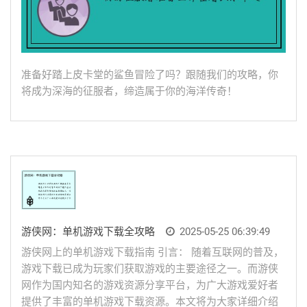
准备好踏上皮卡堂的鲨鱼冒险了吗？跟随我们的攻略，你
将成为深海的征服者，缔造属于你的海洋传奇！
游侠网：单机游戏下载全攻略
2025-05-25 06:39:49
游侠网上的单机游戏下载指南 引言： 随着互联网的普及，
游戏下载已成为玩家们获取游戏的主要途径之一。而游侠
网作为国内知名的游戏资源分享平台，为广大游戏爱好者
提供了丰富的单机游戏下载资源。本文将为大家详细介绍