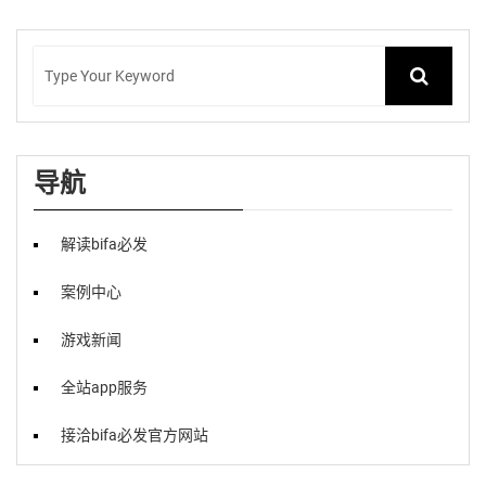
导航
解读bifa必发
案例中心
游戏新闻
全站app服务
接洽bifa必发官方网站