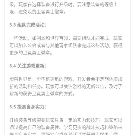
级。玩家在选择装备进行升级时，要注意装备的等级上
限，避免浪费卫冕勇士徽章。
3.3 组队完成活动：
一些活动，如副本和世界首领，需要组队才能完成。玩家
可以加入公会或者与其他玩家组队来完成这些活动，获得
更多的卫冕勇士徽章。
3.4 关注游戏更新：
魔兽世界是一个不断更新的游戏，开发者会不定期地增加
新的活动和任务。玩家可以关注游戏的更新公告，及时了
解新的获得卫冕勇士徽章的方式。
3.5 提高自身实力：
升级装备等级需要玩家具备一定的实力和技巧。玩家可以
通过提高自己的装备属性、学习更多的战斗技巧和策略来
提高自身实力，更好地完成各种活动并获得卫冕勇士徽