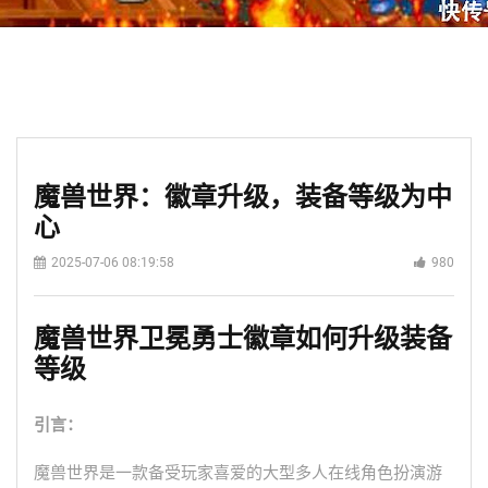
魔兽世界：徽章升级，装备等级为中
心
2025-07-06 08:19:58
980
魔兽世界卫冕勇士徽章如何升级装备
等级
引言：
魔兽世界是一款备受玩家喜爱的大型多人在线角色扮演游