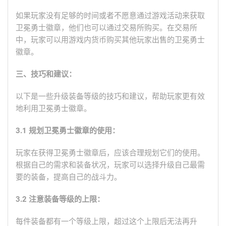
如果玩家没有足够的时间或者不愿意通过游戏活动来获取
卫冕勇士徽章，他们也可以通过交易所购买。在交易所
中，玩家可以用游戏内货币购买其他玩家出售的卫冕勇士
徽章。
三、技巧和建议：
以下是一些升级装备等级的技巧和建议，帮助玩家更有效
地利用卫冕勇士徽章。
3.1 规划卫冕勇士徽章的使用：
玩家在获得卫冕勇士徽章后，应该合理规划它们的使用。
根据自己的需求和装备状况，玩家可以选择升级自己最需
要的装备，提高自己的战斗力。
3.2 注意装备等级的上限：
每件装备都有一个等级上限，超过这个上限后无法再升