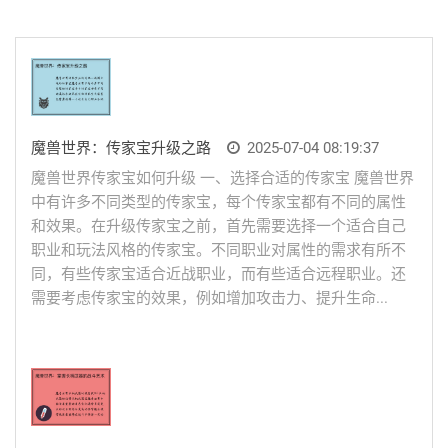
魔兽世界：传家宝升级之路
2025-07-04 08:19:37
魔兽世界传家宝如何升级 一、选择合适的传家宝 魔兽世界
中有许多不同类型的传家宝，每个传家宝都有不同的属性
和效果。在升级传家宝之前，首先需要选择一个适合自己
职业和玩法风格的传家宝。不同职业对属性的需求有所不
同，有些传家宝适合近战职业，而有些适合远程职业。还
需要考虑传家宝的效果，例如增加攻击力、提升生命...