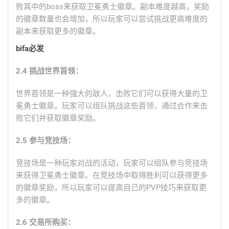
败其中的boss来获取卫冕勇士徽章。副本难度越高，奖励
的徽章数量也会增加，所以玩家可以尝试挑战更高难度的
副本来获取更多的徽章。
bifa必发
2.4 挑战世界首领：
世界首领是一种强大的敌人，击败它们可以获得大量的卫
冕勇士徽章。玩家可以组队挑战这些首领，通过合作来击
败它们并获取徽章奖励。
2.5 参与竞技场：
竞技场是一种玩家对战的活动，玩家可以组队参与竞技场
来获得卫冕勇士徽章。在竞技场中取得胜利可以获得更多
的徽章奖励，所以玩家可以提高自己的PVP技巧来获取更
多的徽章。
2.6 交易所购买：