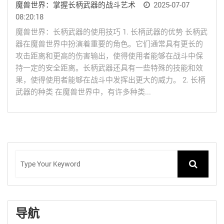
魔兽世界：掌握长柄武器的战斗艺术
2025-07-07
08:20:18
魔兽世界：长柄武器的使用技巧 1. 长柄武器的优势 长柄武
器在魔兽世界中扮演着重要的角色。它们通常具有更长的
攻击距离和更高的伤害输出，使得使用者能够在战斗中保
持一定的安全距离。长柄武器还具有一些特殊的技能和效
果，使得使用者能够在战斗中发挥出更大的威力。 2. 长柄
武器的种类 在魔兽世界中，有许多种类...
导航