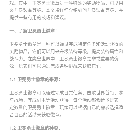
戏。其中，卫冕勇士徽章是一种特殊的奖励物品，可以用
来升级装备等级。本文将详细介绍如何升级装备等级，并
提供一些有用的技巧和建议。
一、了解卫冕勇士徽章：
卫冕勇士徽章是一种可以通过完成特定任务和活动获得的
奖励物品。它们可以用来升级装备等级，提高装备属性和
战斗力。在魔兽世界中，卫冕勇士徽章是非常重要的资
源，玩家们可以通过完成各种挑战来获取它们。
1.1 卫冕勇士徽章的来源：
卫冕勇士徽章可以通过完成日常任务、击败世界首领、参
与战场、完成副本等活动获得。每个活动都会给予玩家一
定数量的卫冕勇士徽章，玩家可以根据自己的需求选择适
合自己的活动来获取徽章。
1.2 卫冕勇士徽章的种类：