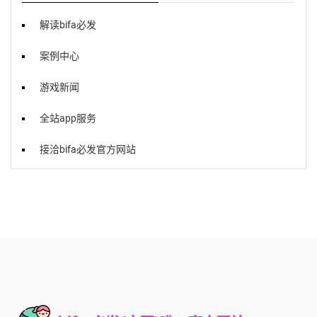
解读bifa必发
案例中心
游戏新闻
全站app服务
接洽bifa必发官方网站