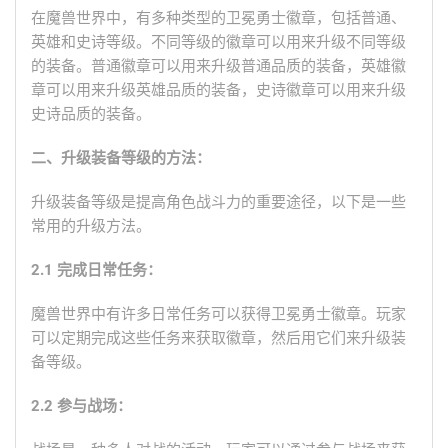
在魔兽世界中，有多种类型的卫冕勇士徽章，包括普通、
英雄和史诗等级。不同等级的徽章可以用来升级不同等级
的装备。普通徽章可以用来升级普通品质的装备，英雄徽
章可以用来升级英雄品质的装备，史诗徽章可以用来升级
史诗品质的装备。
二、升级装备等级的方法：
升级装备等级是提高角色战斗力的重要途径，以下是一些
常用的升级方法。
2.1 完成日常任务：
魔兽世界中有许多日常任务可以获得卫冕勇士徽章。玩家
可以定期完成这些任务来获取徽章，然后用它们来升级装
备等级。
2.2 参与战场：