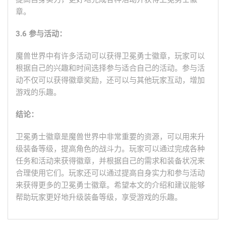
章。
3.6 参与活动：
魔兽世界中有许多活动可以获得卫冕勇士徽章，玩家可以
根据自己的兴趣和时间选择参与适合自己的活动。参与活
动不仅可以获得徽章奖励，还可以与其他玩家互动，增加
游戏的乐趣。
结论：
卫冕勇士徽章是魔兽世界中非常重要的资源，可以用来升
级装备等级，提高角色的战斗力。玩家可以通过完成各种
任务和活动来获得徽章，并根据自己的需求和装备状况来
合理使用它们。玩家还可以通过提高自身实力和参与活动
来获得更多的卫冕勇士徽章。希望本文的介绍和建议能够
帮助玩家更好地升级装备等级，享受游戏的乐趣。