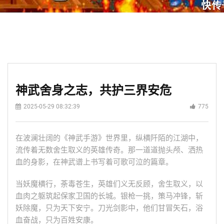
神武舍身之志，共护三界安危
2025-05-29 08:32:39
775
在波澜壮阔的《神武手游》世界里，纵横阡陌的江湖中，
流传着无数舍生取义的英雄传奇。那一道道抛头颅、洒热
血的身影，在神武谱上书写着可歌可泣的篇章。
当妖魔横行，荼毒苍生，英雄们义无反顾，舍生取义，以
血肉之躯筑起保家卫国的长城。银枪一挑，策马冲锋，斩
妖除魔，只为天下安宁。刀光剑影中，他们甘冒矢石，浴
血奋战，只为百姓安康。